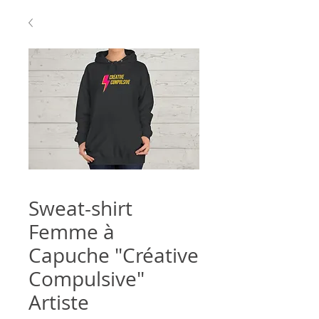
Sweat-shirt
Femme à
Capuche "Créative
Compulsive"
Artiste