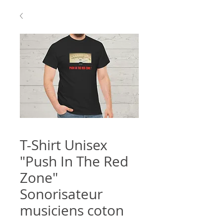
T-Shirt Unisex
"Push In The Red
Zone"
Sonorisateur
musiciens coton