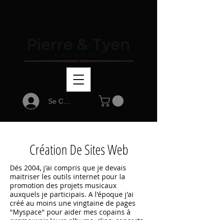
Pierre-Etienne
Michelin
Se Connecter
Création De Sites Web
Dés 2004, j'ai compris que je devais
maitriser les outils internet pour la
promotion des projets musicaux
auxquels je participais. A l'époque j'ai
créé au moins une vingtaine de pages
"Myspace" pour aider mes copains à