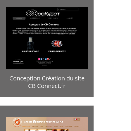
Conception Création du site
CB Connect.fr