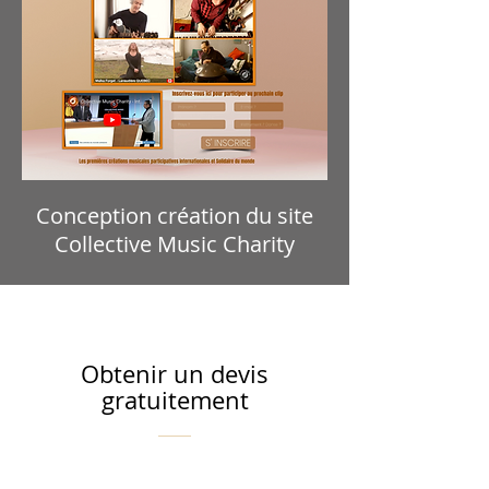
Conception création du site
Collective Music Charity
Obtenir un devis
gratuitement