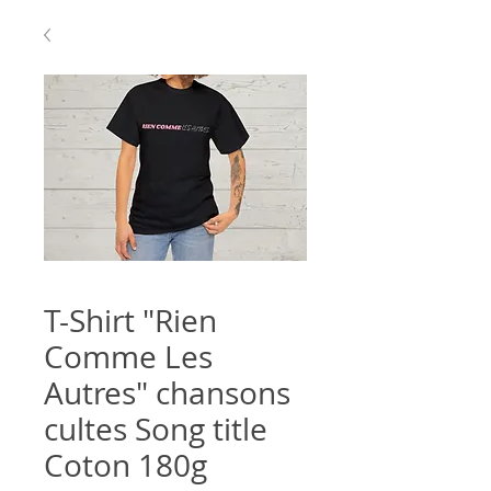
T-Shirt "Rien
Comme Les
Autres" chansons
cultes Song title
Coton 180g