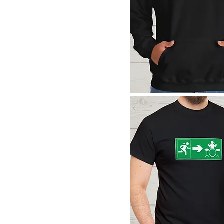
Aperçu rapide