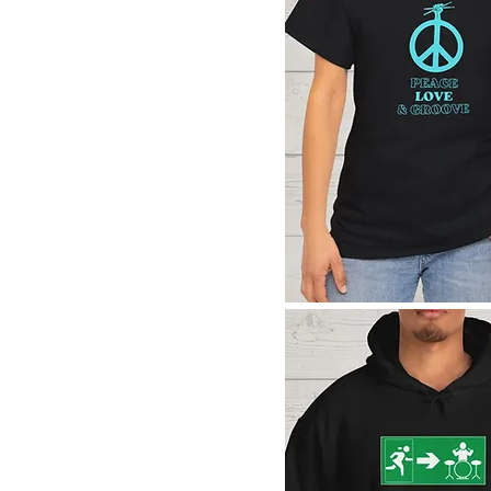
Aperçu rapide